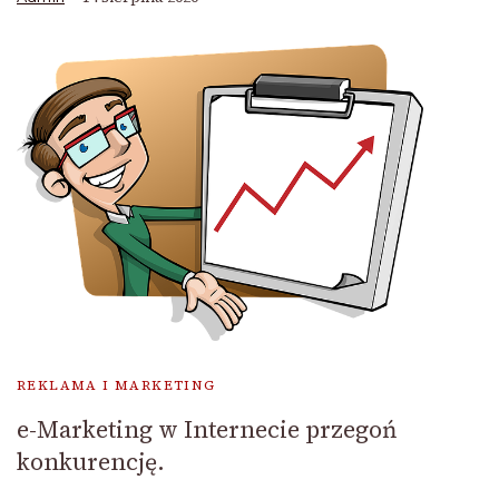
REKLAMA I MARKETING
e-Marketing w Internecie przegoń
konkurencję.