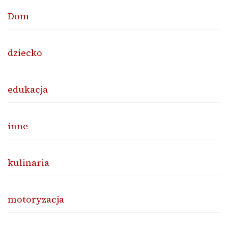
Dom
dziecko
edukacja
inne
kulinaria
motoryzacja