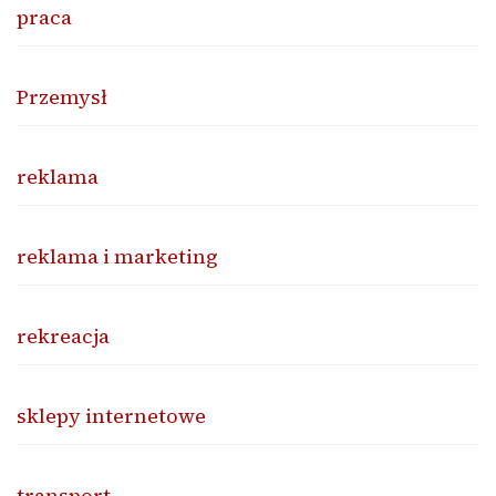
praca
Przemysł
reklama
reklama i marketing
rekreacja
sklepy internetowe
transport