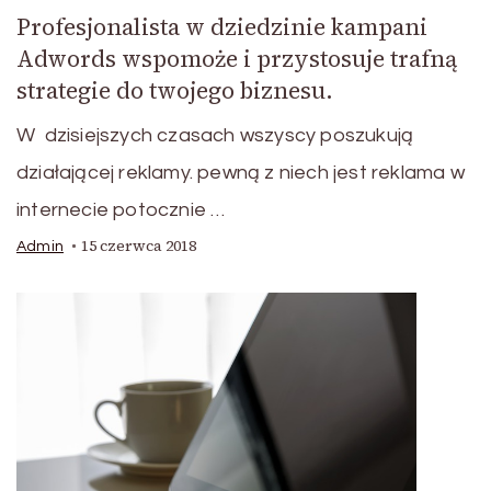
Profesjonalista w dziedzinie kampani
Adwords wspomoże i przystosuje trafną
strategie do twojego biznesu.
W dzisiejszych czasach wszyscy poszukują
działającej reklamy. pewną z niech jest reklama w
internecie potocznie …
15 czerwca 2018
Admin