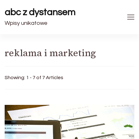
abc z dystansem
Wpisy unikatowe
reklama i marketing
Showing: 1 - 7 of 7 Articles