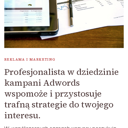
REKLAMA I MARKETING
Profesjonalista w dziedzinie
kampani Adwords
wspomoże i przystosuje
trafną strategie do twojego
interesu.