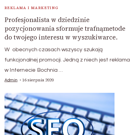
REKLAMA I MARKETING
Profesjonalista w dziedzinie
pozycjonowania sformuje trafnąmetode
do twojego interesu w wyszukiwarce.
W obecnych czasach wszyscy szukają
funkcjonalnej promocji. Jedną z niech jest reklama
w Internecie Bochnia …
16 sierpnia 2020
Admin