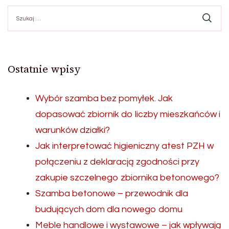
Szukaj:
Ostatnie wpisy
Wybór szamba bez pomyłek. Jak
dopasować zbiornik do liczby mieszkańców i
warunków działki?
Jak interpretować higieniczny atest PZH w
połączeniu z deklaracją zgodności przy
zakupie szczelnego zbiornika betonowego?
Szamba betonowe – przewodnik dla
budujących dom dla nowego domu
Meble handlowe i wystawowe – jak wpływają