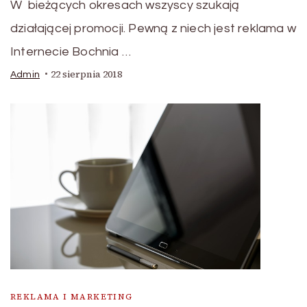
W bieżących okresach wszyscy szukają
działającej promocji. Pewną z niech jest reklama w
Internecie Bochnia …
22 sierpnia 2018
Admin
REKLAMA I MARKETING