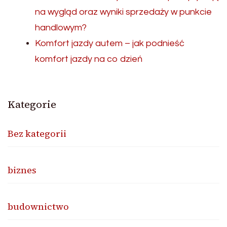
na wygląd oraz wyniki sprzedaży w punkcie
handlowym?
Komfort jazdy autem – jak podnieść
komfort jazdy na co dzień
Kategorie
Bez kategorii
biznes
budownictwo