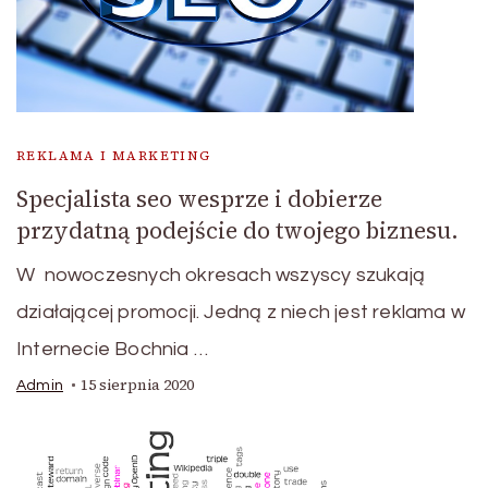
REKLAMA I MARKETING
Specjalista seo wesprze i dobierze
przydatną podejście do twojego biznesu.
W nowoczesnych okresach wszyscy szukają
działającej promocji. Jedną z niech jest reklama w
Internecie Bochnia …
15 sierpnia 2020
Admin