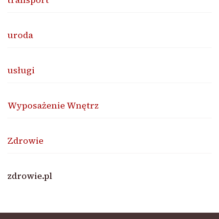
uroda
usługi
Wyposażenie Wnętrz
Zdrowie
zdrowie.pl