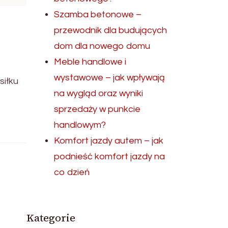
Szamba betonowe –
przewodnik dla budujących
dom dla nowego domu
Meble handlowe i
wystawowe – jak wpływają
siłku
na wygląd oraz wyniki
sprzedaży w punkcie
handlowym?
Komfort jazdy autem – jak
podnieść komfort jazdy na
co dzień
Kategorie