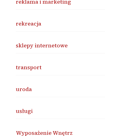
reklama i marketing
rekreacja
sklepy internetowe
transport
uroda
usługi
Wyposażenie Wnętrz