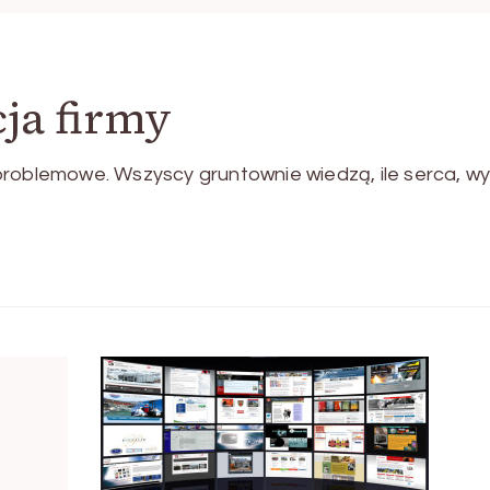
ja firmy
roblemowe. Wszyscy gruntownie wiedzą, ile serca, wy