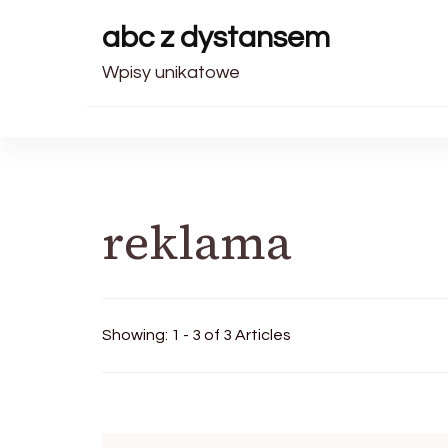
abc z dystansem
Wpisy unikatowe
reklama
Showing: 1 - 3 of 3 Articles