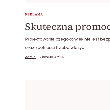
REKLAMA
Skuteczna promoc
Projektowanie czegokolwiek nie jest bezp
oraz zdolności trzeba włożyć, …
7 kwietnia 2015
Admin