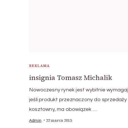
REKLAMA
insignia Tomasz Michalik
Nowoczesny rynek jest wybitnie wymaga
jeśli produkt przeznaczony do sprzedaży 
kosztowny, ma obowiązek …
22 marca 2015
Admin