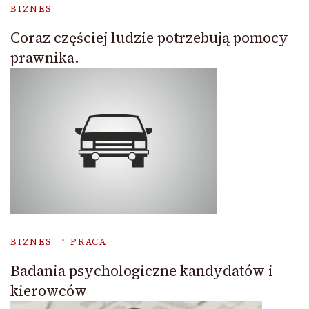
BIZNES
Coraz częściej ludzie potrzebują pomocy
prawnika.
BIZNES
PRACA
Badania psychologiczne kandydatów i
kierowców