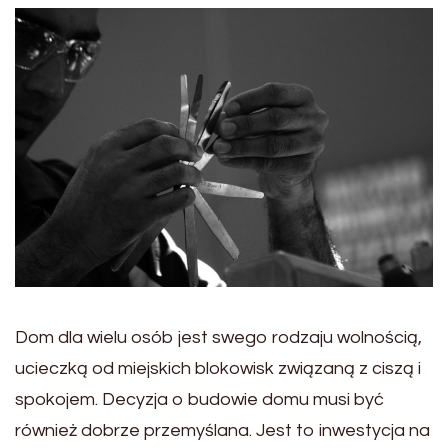
Dom dla wielu osób jest swego rodzaju wolnością,
ucieczką od miejskich blokowisk związaną z ciszą i
spokojem. Decyzja o budowie domu musi być
również dobrze przemyślana. Jest to inwestycja na