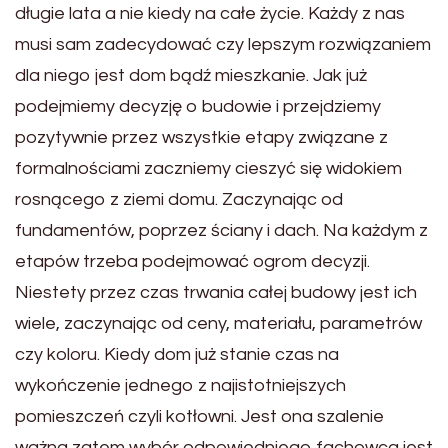
długie lata a nie kiedy na całe życie. Każdy z nas
musi sam zadecydować czy lepszym rozwiązaniem
dla niego jest dom bądź mieszkanie. Jak już
podejmiemy decyzję o budowie i przejdziemy
pozytywnie przez wszystkie etapy związane z
formalnościami zaczniemy cieszyć się widokiem
rosnącego z ziemi domu. Zaczynając od
fundamentów, poprzez ściany i dach. Na każdym z
etapów trzeba podejmować ogrom decyzji.
Niestety przez czas trwania całej budowy jest ich
wiele, zaczynając od ceny, materiału, parametrów
czy koloru. Kiedy dom już stanie czas na
wykończenie jednego z najistotniejszych
pomieszczeń czyli kotłowni. Jest ona szalenie
ważna zatem wybór odpowiedniego fachowca jest