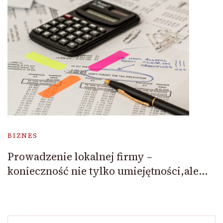
BIZNES
Prowadzenie lokalnej firmy –
konieczność nie tylko umiejętności,ale…
Szukaj: