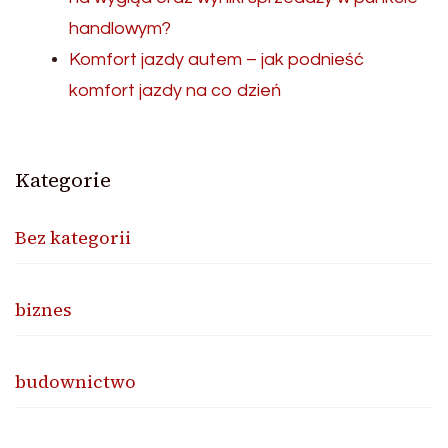
handlowym?
Komfort jazdy autem – jak podnieść
komfort jazdy na co dzień
Kategorie
Bez kategorii
biznes
budownictwo