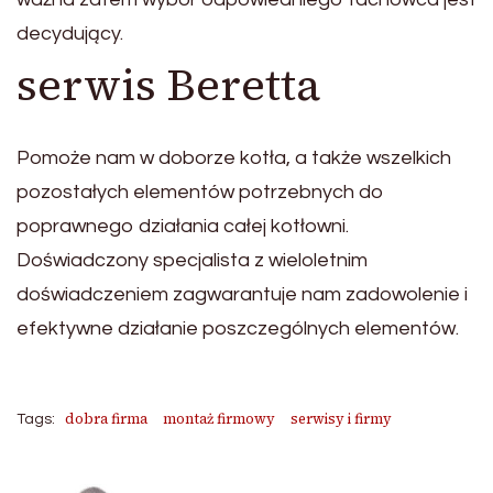
decydujący.
serwis Beretta
Pomoże nam w doborze kotła, a także wszelkich
pozostałych elementów potrzebnych do
poprawnego działania całej kotłowni.
Doświadczony specjalista z wieloletnim
doświadczeniem zagwarantuje nam zadowolenie i
efektywne działanie poszczególnych elementów.
dobra firma
montaż firmowy
serwisy i firmy
Tags: