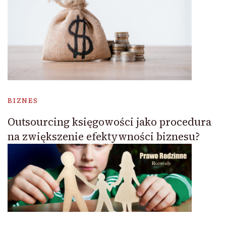
BIZNES
Outsourcing księgowości jako procedura
na zwiększenie efektywności biznesu?