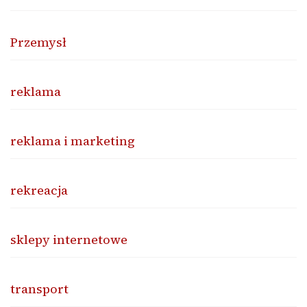
Przemysł
reklama
reklama i marketing
rekreacja
sklepy internetowe
transport