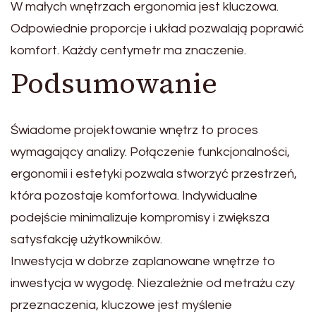
W małych wnętrzach ergonomia jest kluczowa.
Odpowiednie proporcje i układ pozwalają poprawić
komfort. Każdy centymetr ma znaczenie.
Podsumowanie
Świadome projektowanie wnętrz to proces
wymagający analizy. Połączenie funkcjonalności,
ergonomii i estetyki pozwala stworzyć przestrzeń,
która pozostaje komfortowa. Indywidualne
podejście minimalizuje kompromisy i zwiększa
satysfakcję użytkowników.
Inwestycja w dobrze zaplanowane wnętrze to
inwestycja w wygodę. Niezależnie od metrażu czy
przeznaczenia, kluczowe jest myślenie