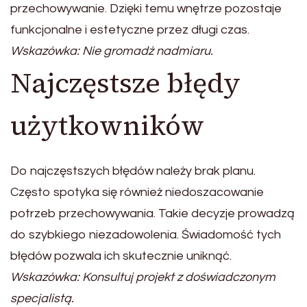
przechowywanie. Dzięki temu wnętrze pozostaje
funkcjonalne i estetyczne przez długi czas.
Wskazówka: Nie gromadź nadmiaru.
Najczęstsze błędy
użytkowników
Do najczęstszych błędów należy brak planu.
Często spotyka się również niedoszacowanie
potrzeb przechowywania. Takie decyzje prowadzą
do szybkiego niezadowolenia. Świadomość tych
błędów pozwala ich skutecznie uniknąć.
Wskazówka: Konsultuj projekt z doświadczonym
specjalistą.