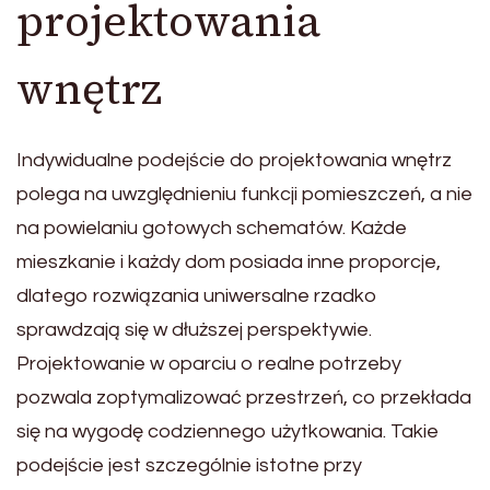
projektowania
wnętrz
Indywidualne podejście do projektowania wnętrz
polega na uwzględnieniu funkcji pomieszczeń, a nie
na powielaniu gotowych schematów. Każde
mieszkanie i każdy dom posiada inne proporcje,
dlatego rozwiązania uniwersalne rzadko
sprawdzają się w dłuższej perspektywie.
Projektowanie w oparciu o realne potrzeby
pozwala zoptymalizować przestrzeń, co przekłada
się na wygodę codziennego użytkowania. Takie
podejście jest szczególnie istotne przy