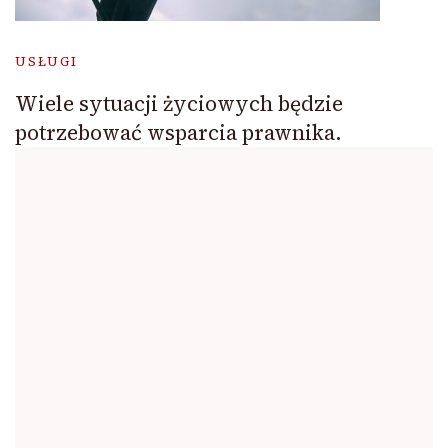
USŁUGI
Wiele sytuacji życiowych będzie
potrzebować wsparcia prawnika.