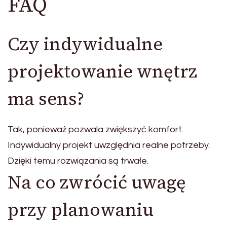
FAQ
Czy indywidualne
projektowanie wnętrz
ma sens?
Tak, ponieważ pozwala zwiększyć komfort.
Indywidualny projekt uwzględnia realne potrzeby.
Dzięki temu rozwiązania są trwałe.
Na co zwrócić uwagę
przy planowaniu