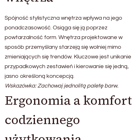
Spójność stylistyczna wnętrza wpływa na jego
ponadczasowość. Osiąga się ją poprzez
powtarzalność form. Wnętrza projektowane w
sposób przemyślany starzeją się wolniej mimo
zmieniających się trendów. Kluczowe jest unikanie
przypadkowych zestawień i kierowanie się jedną,
jasno określoną koncepcją.
Wskazówka: Zachowaj jednolitą paletę barw.
Ergonomia a komfort
codziennego
użytkowania