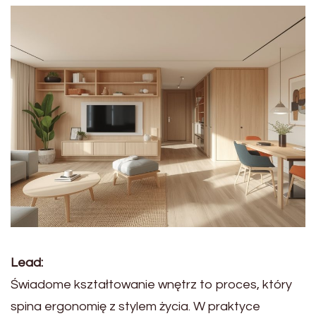
Lead:
Świadome kształtowanie wnętrz to proces, który
spina ergonomię z stylem życia. W praktyce