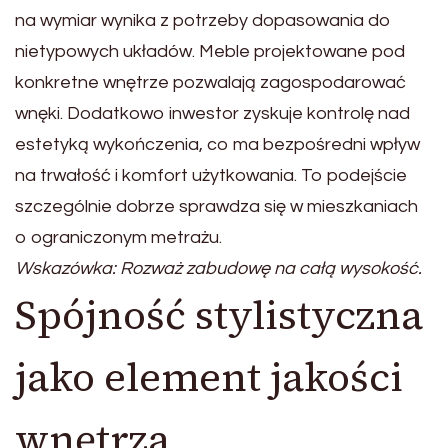
na wymiar wynika z potrzeby dopasowania do
nietypowych układów. Meble projektowane pod
konkretne wnętrze pozwalają zagospodarować
wnęki. Dodatkowo inwestor zyskuje kontrolę nad
estetyką wykończenia, co ma bezpośredni wpływ
na trwałość i komfort użytkowania. To podejście
szczególnie dobrze sprawdza się w mieszkaniach
o ograniczonym metrażu.
Wskazówka: Rozważ zabudowę na całą wysokość.
Spójność stylistyczna
jako element jakości
wnętrza