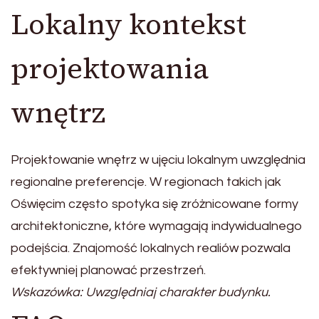
Lokalny kontekst
projektowania
wnętrz
Projektowanie wnętrz w ujęciu lokalnym uwzględnia
regionalne preferencje. W regionach takich jak
Oświęcim często spotyka się zróżnicowane formy
architektoniczne, które wymagają indywidualnego
podejścia. Znajomość lokalnych realiów pozwala
efektywniej planować przestrzeń.
Wskazówka: Uwzględniaj charakter budynku.