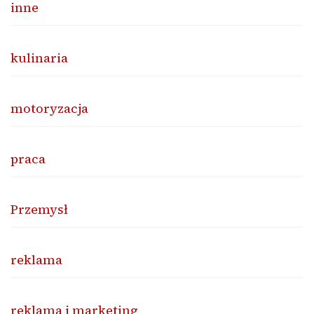
inne
kulinaria
motoryzacja
praca
Przemysł
reklama
reklama i marketing