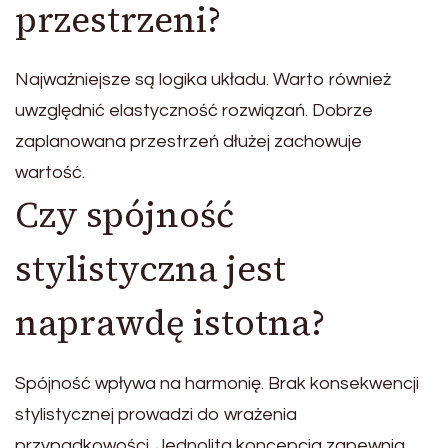
przestrzeni?
Najważniejsze są logika układu. Warto również
uwzględnić elastyczność rozwiązań. Dobrze
zaplanowana przestrzeń dłużej zachowuje
wartość.
Czy spójność
stylistyczna jest
naprawdę istotna?
Spójność wpływa na harmonię. Brak konsekwencji
stylistycznej prowadzi do wrażenia
przypadkowości. Jednolita koncepcja zapewnia