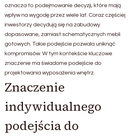
oznacza to podejmowanie decyzji, które mają
wpływ na wygodę przez wiele lat. Coraz częściej
inwestorzy decydują się na zabudowy
dopasowane, zamiast schematycznych mebli
gotowych. Takie podejście pozwala uniknąć
kompromisów. W tym kontekście kluczowe
znaczenie ma świadome podejście do
projektowania wyposażenia wnętrz.
Znaczenie
indywidualnego
podejścia do