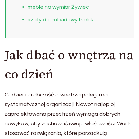
meble na wymiar Żywiec
szafy do zabudowy Bielsko
Jak dbać o wnętrza na
co dzień
Codzienna dbałość o wnętrza polega na
systematycznej organizacji. Nawet najlepiej
zaprojektowana przestrzeń wymaga dobrych
nawyków, aby zachować swoje właściwości. Warto
stosować rozwiązania, które porządkują