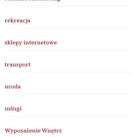
rekreacja
sklepy internetowe
transport
uroda
usługi
Wyposażenie Wnętrz