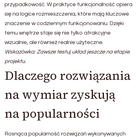
przypadkowość. W praktyce funkcjonalność opiera
się na logice rozmieszczenia, które mają kluczowe
znaczenie w codziennym funkcjonowaniu. Dzięki
temu wnętrze staje się nie tylko atrakcyjne
wizualnie, ale również realnie użyteczne.
Wskazówka: Zawsze testuj układ jeszcze na etapie
projektu.
Dlaczego rozwiązania
na wymiar zyskują
na popularności
Rosnąca popularność rozwiązań wykonywanych