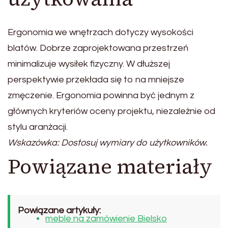
Ergonomia we wnętrzach dotyczy wysokości
blatów. Dobrze zaprojektowana przestrzeń
minimalizuje wysiłek fizyczny. W dłuższej
perspektywie przekłada się to na mniejsze
zmęczenie. Ergonomia powinna być jednym z
głównych kryteriów oceny projektu, niezależnie od
stylu aranżacji.
Wskazówka: Dostosuj wymiary do użytkowników.
Powiązane materiały
Powiązane artykuły:
meble na zamówienie Bielsko