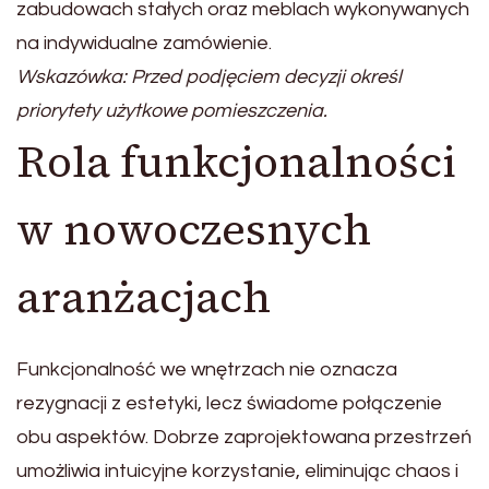
zabudowach stałych oraz meblach wykonywanych
na indywidualne zamówienie.
Wskazówka: Przed podjęciem decyzji określ
priorytety użytkowe pomieszczenia.
Rola funkcjonalności
w nowoczesnych
aranżacjach
Funkcjonalność we wnętrzach nie oznacza
rezygnacji z estetyki, lecz świadome połączenie
obu aspektów. Dobrze zaprojektowana przestrzeń
umożliwia intuicyjne korzystanie, eliminując chaos i