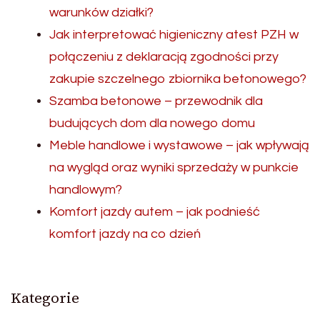
warunków działki?
Jak interpretować higieniczny atest PZH w
połączeniu z deklaracją zgodności przy
zakupie szczelnego zbiornika betonowego?
Szamba betonowe – przewodnik dla
budujących dom dla nowego domu
Meble handlowe i wystawowe – jak wpływają
na wygląd oraz wyniki sprzedaży w punkcie
handlowym?
Komfort jazdy autem – jak podnieść
komfort jazdy na co dzień
Kategorie