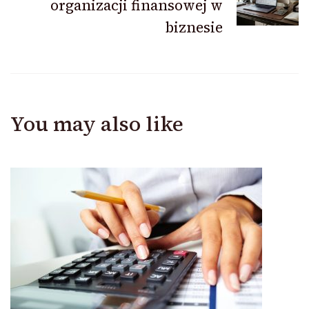
organizacji finansowej w
biznesie
You may also like