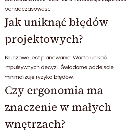
ponadczasowość.
Jak uniknąć błędów
projektowych?
Kluczowe jest planowanie. Warto unikać
impulsywnych decyzji. Świadome podejście
minimalizuje ryzyko błędów.
Czy ergonomia ma
znaczenie w małych
wnętrzach?