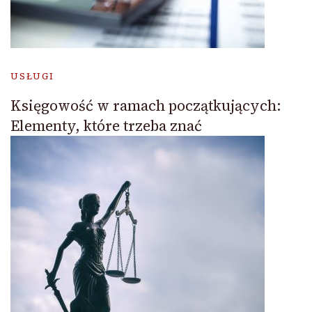
USŁUGI
Księgowość w ramach początkujących:
Elementy, które trzeba znać