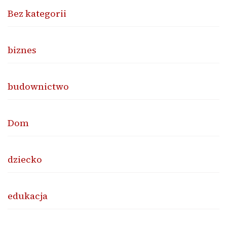
Bez kategorii
biznes
budownictwo
Dom
dziecko
edukacja