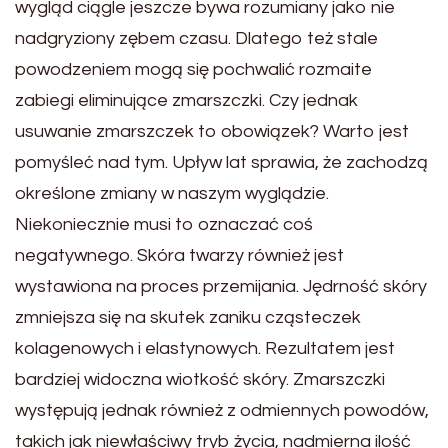
wygląd ciągle jeszcze bywa rozumiany jako nie
nadgryziony zębem czasu. Dlatego też stale
powodzeniem mogą się pochwalić rozmaite
zabiegi eliminujące zmarszczki. Czy jednak
usuwanie zmarszczek to obowiązek? Warto jest
pomyśleć nad tym. Upływ lat sprawia, że zachodzą
określone zmiany w naszym wyglądzie.
Niekoniecznie musi to oznaczać coś
negatywnego. Skóra twarzy również jest
wystawiona na proces przemijania. Jędrność skóry
zmniejsza się na skutek zaniku cząsteczek
kolagenowych i elastynowych. Rezultatem jest
bardziej widoczna wiotkość skóry. Zmarszczki
występują jednak również z odmiennych powodów,
takich jak niewłaściwy tryb życia, nadmierna ilość