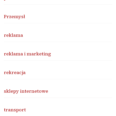
Przemysł
reklama
reklama i marketing
rekreacja
sklepy internetowe
transport