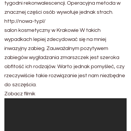
tygodni rekonwalescencji. Operacyjna metoda w
znacznej części osób wywołuje jednak strach.
http://nowa-ty.pl/
salon kosmetyczny w Krakowie W takich
wypadkach lepiej zdecydować się na mniej
inwazyjny zabieg. Zauważalnym pozytywem
zabiegów wygładzania zmarszczek jest szeroka
obfitość ich rodzajów. Warto jednak pomyśleć, czy
rzeczywiście takie rozwiązanie jest nam niezbędne
do szczęścia.
Zobacz filmik