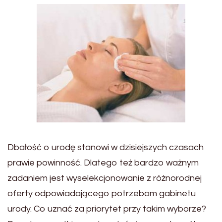
Dbałość o urodę stanowi w dzisiejszych czasach
prawie powinność. Dlatego też bardzo ważnym
zadaniem jest wyselekcjonowanie z różnorodnej
oferty odpowiadającego potrzebom gabinetu
urody. Co uznać za priorytet przy takim wyborze?