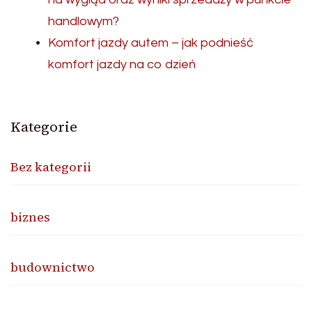
handlowym?
Komfort jazdy autem – jak podnieść
komfort jazdy na co dzień
Kategorie
Bez kategorii
biznes
budownictwo