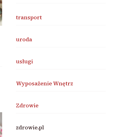
transport
uroda
usługi
Wyposażenie Wnętrz
Zdrowie
zdrowie.pl