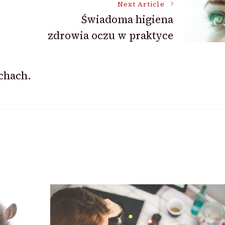
Next Article
Świadoma higiena
zdrowia oczu w praktyce
chach.