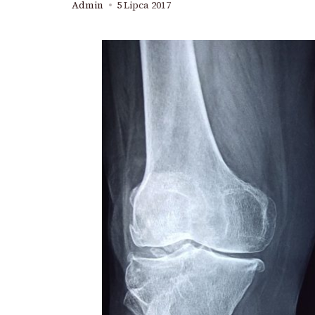
Admin
5 Lipca 2017