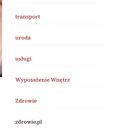
transport
uroda
usługi
Wyposażenie Wnętrz
Zdrowie
zdrowie.pl