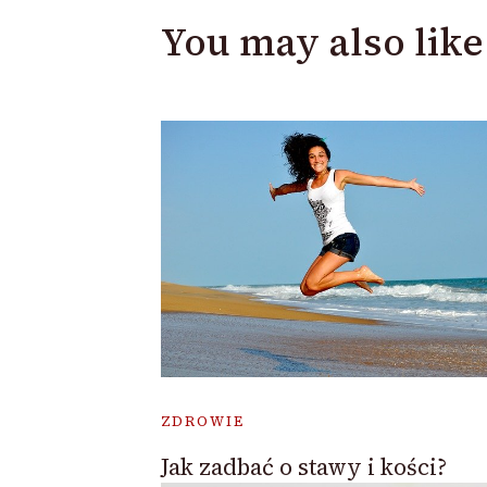
You may also like
ZDROWIE
Jak zadbać o stawy i kości?