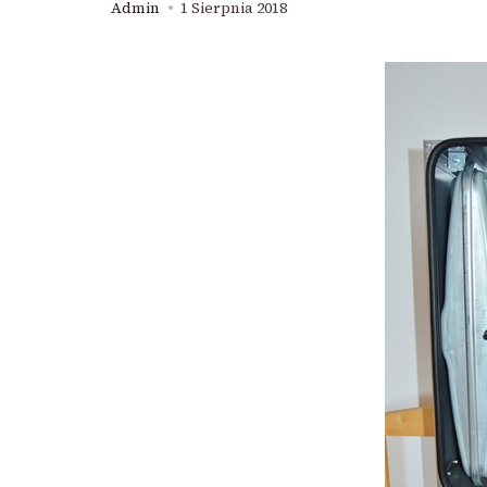
Admin
1 Sierpnia 2018