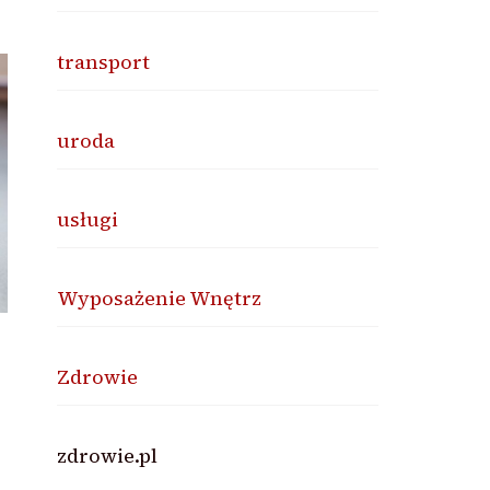
transport
uroda
usługi
Wyposażenie Wnętrz
Zdrowie
zdrowie.pl