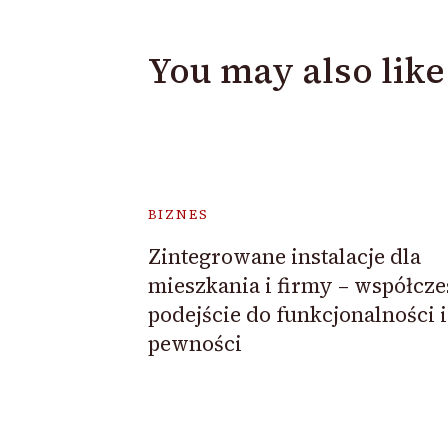
You may also like
BIZNES
Zintegrowane instalacje dla
mieszkania i firmy – współcz
podejście do funkcjonalności i
pewności