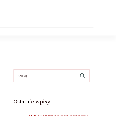
Szukaj:
Ostatnie wpisy