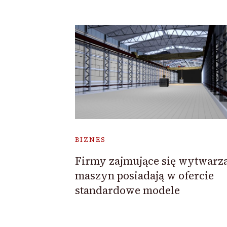
BIZNES
Firmy zajmujące się wytwarz
maszyn posiadają w ofercie
standardowe modele