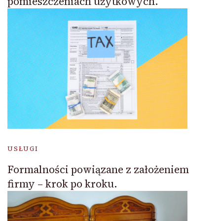
pomieszczeniach użytkowych.
USŁUGI
Formalności powiązane z założeniem
firmy – krok po kroku.