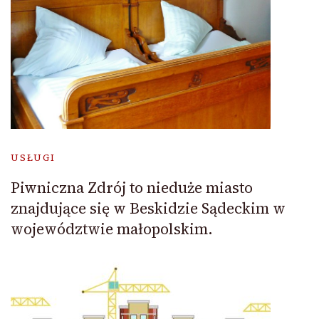
USŁUGI
Piwniczna Zdrój to nieduże miasto
znajdujące się w Beskidzie Sądeckim w
województwie małopolskim.