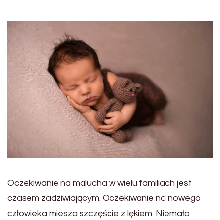
Oczekiwanie na malucha w wielu familiach jest
czasem zadziwiającym. Oczekiwanie na nowego
człowieka miesza szczęście z lękiem. Niemało