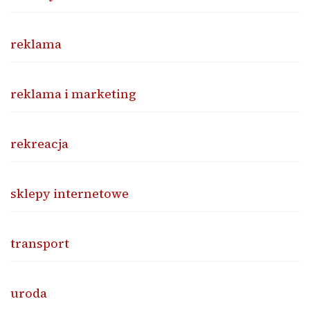
reklama
reklama i marketing
rekreacja
sklepy internetowe
transport
uroda