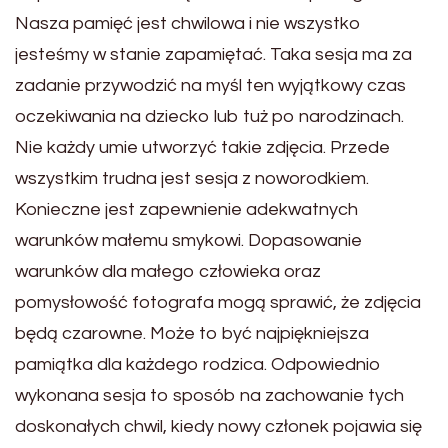
Nasza pamięć jest chwilowa i nie wszystko
jesteśmy w stanie zapamiętać. Taka sesja ma za
zadanie przywodzić na myśl ten wyjątkowy czas
oczekiwania na dziecko lub tuż po narodzinach.
Nie każdy umie utworzyć takie zdjęcia. Przede
wszystkim trudna jest sesja z noworodkiem.
Konieczne jest zapewnienie adekwatnych
warunków małemu smykowi. Dopasowanie
warunków dla małego człowieka oraz
pomysłowość fotografa mogą sprawić, że zdjęcia
będą czarowne. Może to być najpiękniejsza
pamiątka dla każdego rodzica. Odpowiednio
wykonana sesja to sposób na zachowanie tych
doskonałych chwil, kiedy nowy członek pojawia się