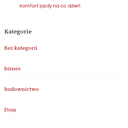
komfort jazdy na co dzień
Kategorie
Bez kategorii
biznes
budownictwo
Dom