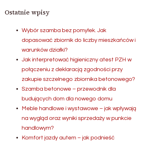
Ostatnie wpisy
Wybór szamba bez pomyłek. Jak
dopasować zbiornik do liczby mieszkańców i
warunków działki?
Jak interpretować higieniczny atest PZH w
połączeniu z deklaracją zgodności przy
zakupie szczelnego zbiornika betonowego?
Szamba betonowe – przewodnik dla
budujących dom dla nowego domu
Meble handlowe i wystawowe – jak wpływają
na wygląd oraz wyniki sprzedaży w punkcie
handlowym?
Komfort jazdy autem – jak podnieść