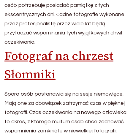
osób potrzebuje posiadać pamiątkę z tych
ekscentrycznych dni. Ładne fotografie wykonane
przez profesjonalistę przez wiele lat będą
przytaczać wspominania tych wyjątkowych chwil
oczekiwania.
Fotograf na chrzest
Słomniki
Sporo osób postanawia się na sesje niemowlęce.
Mają one za obowiązek zatrzymać czas w pięknej
fotografii. Czas oczekiwania na nowego człowieka
to okres, z którego multum osób chce zachować
wspomnienia zamknięte w niewielkiej fotografii.