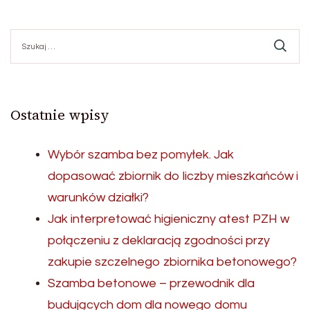
Szukaj:
Ostatnie wpisy
Wybór szamba bez pomyłek. Jak
dopasować zbiornik do liczby mieszkańców i
warunków działki?
Jak interpretować higieniczny atest PZH w
połączeniu z deklaracją zgodności przy
zakupie szczelnego zbiornika betonowego?
Szamba betonowe – przewodnik dla
budujących dom dla nowego domu