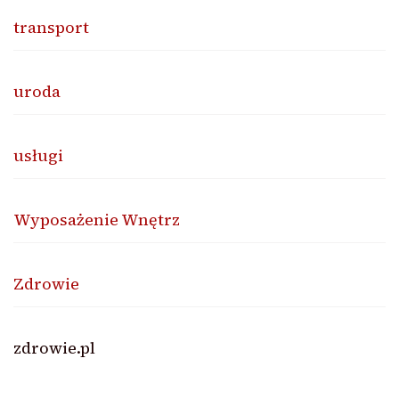
transport
uroda
usługi
Wyposażenie Wnętrz
Zdrowie
zdrowie.pl