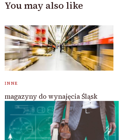
You may also like
INNE
magazyny do wynajęcia Śląsk