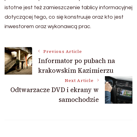
istotne jest też zamieszczenie tablicy informacyjnej
dotyczącej tego, co się konstruuje oraz kto jest
inwestorem oraz wykonawcą prac.
Post
Previous Article
Informator po pubach na
krakowskim Kazimierzu
Navigation
Next Article
Odtwarzacze DVD i ekrany w
samochodzie