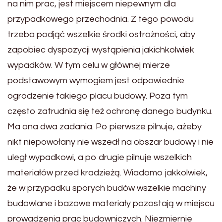
na nim prac, jest miejscem niepewnym dla
przypadkowego przechodnia. Z tego powodu
trzeba podjąć wszelkie środki ostrożności, aby
zapobiec dyspozycji wystąpienia jakichkolwiek
wypadków. W tym celu w głównej mierze
podstawowym wymogiem jest odpowiednie
ogrodzenie takiego placu budowy. Poza tym
często zatrudnia się też ochronę danego budynku.
Ma ona dwa zadania. Po pierwsze pilnuje, ażeby
nikt niepowołany nie wszedł na obszar budowy i nie
uległ wypadkowi, a po drugie pilnuje wszelkich
materiałów przed kradzieżą. Wiadomo jakkolwiek,
że w przypadku sporych budów wszelkie machiny
budowlane i bazowe materiały pozostają w miejscu
prowadzenia prac budowniczych. Niezmiernie