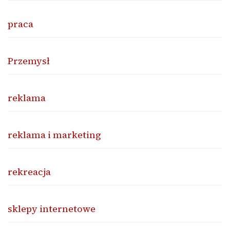
praca
Przemysł
reklama
reklama i marketing
rekreacja
sklepy internetowe