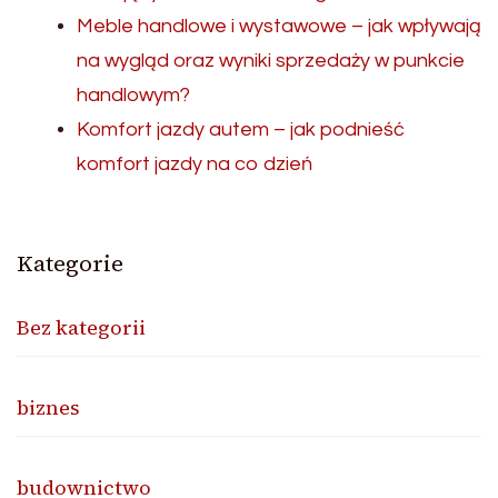
Meble handlowe i wystawowe – jak wpływają
na wygląd oraz wyniki sprzedaży w punkcie
handlowym?
Komfort jazdy autem – jak podnieść
komfort jazdy na co dzień
Kategorie
Bez kategorii
biznes
budownictwo