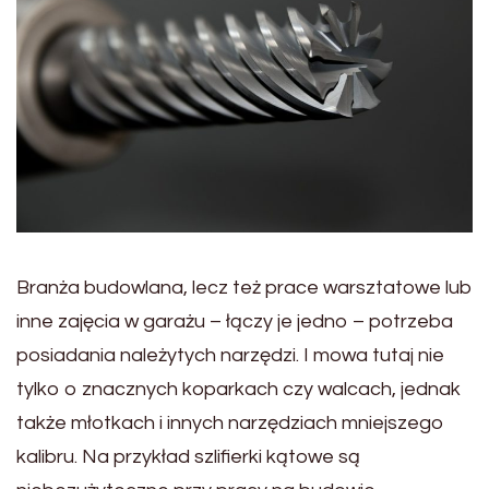
Branża budowlana, lecz też prace warsztatowe lub
inne zajęcia w garażu – łączy je jedno – potrzeba
posiadania należytych narzędzi. I mowa tutaj nie
tylko o znacznych koparkach czy walcach, jednak
także młotkach i innych narzędziach mniejszego
kalibru. Na przykład szlifierki kątowe są