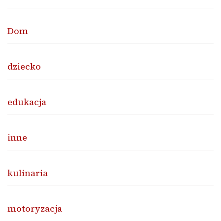
Dom
dziecko
edukacja
inne
kulinaria
motoryzacja