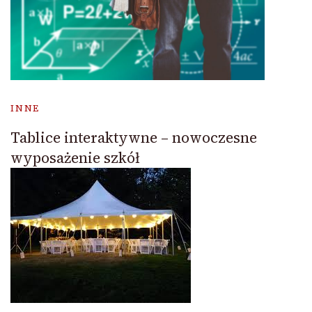
INNE
Tablice interaktywne – nowoczesne
wyposażenie szkół