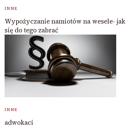
INNE
Wypożyczanie namiotów na wesele- jak
się do tego zabrać
INNE
adwokaci